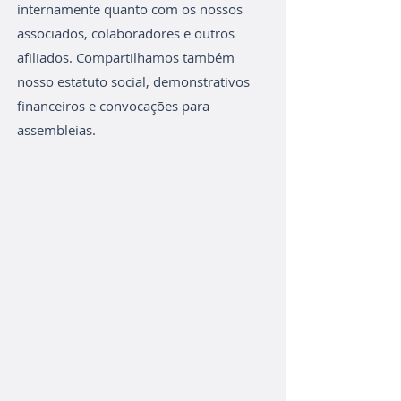
internamente quanto com os nossos
associados, colaboradores e outros
afiliados. Compartilhamos também
nosso estatuto social, demonstrativos
financeiros e convocações para
assembleias.