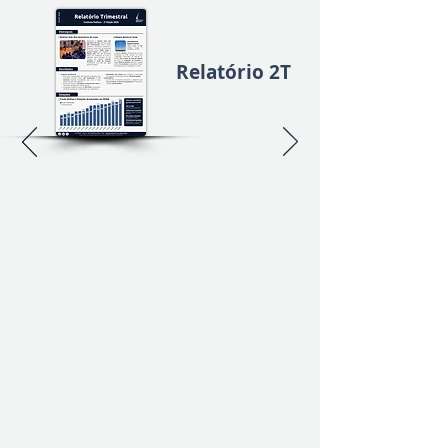
Relatório 2T