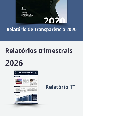
Relatório de Transparência 2020
Relatórios trimestrais
2026
Relatório 1T