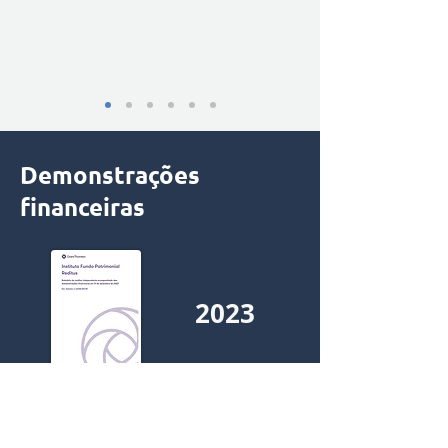
Demonstrações
financeiras
2023