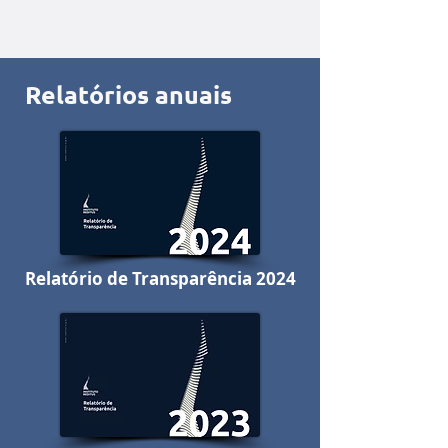
Relatórios anuais
Relatório de Transparência 2024