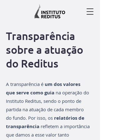
Transparência
sobre a atuação
do Reditus
A transparência é
um dos valores
que serve como guia
na operação do
Instituto Reditus, sendo o ponto de
partida na atuação de cada membro
do fundo. Por isso, os
relatórios de
transparência
refletem a importância
que damos a esse valor tanto