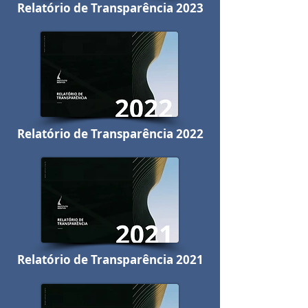
Relatório de Transparência 2023
Relatório de Transparência 2022
Relatório de Transparência 2021