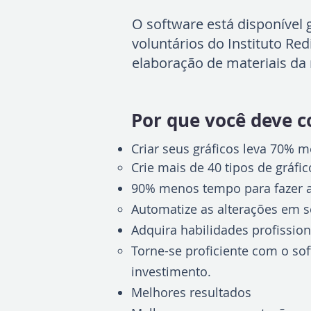
O software está disponível 
voluntários do Instituto Red
elaboração de materiais da
Por que você deve co
Criar seus gráficos leva 70%
Crie mais de 40 tipos de gráfi
90% menos tempo para fazer a
Automatize as alterações em se
Adquira habilidades profission
Torne-se proficiente com o sof
investimento.
Melhores resultados