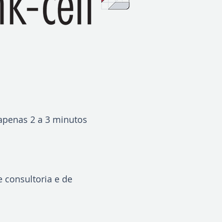
penas 2 a 3 minutos
 consultoria e de